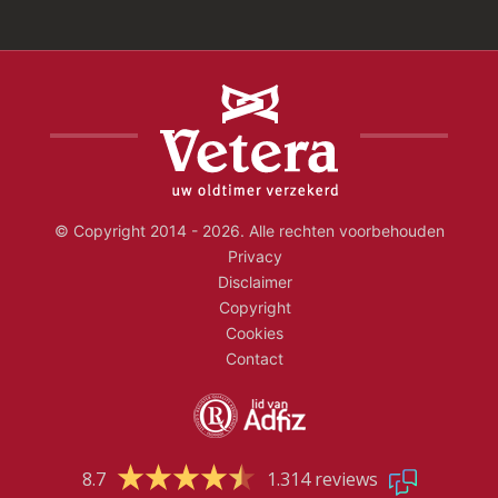
© Copyright 2014 - 2026. Alle rechten voorbehouden
Privacy
Disclaimer
Copyright
Cookies
Contact
8.7
1.314 reviews