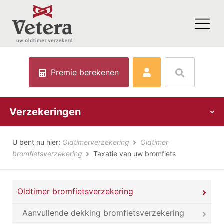
Premie berekenen
Verzekeringen
U bent nu hier:
Oldtimerverzekering
Oldtimer
bromfietsverzekering
Taxatie van uw bromfiets
Oldtimer bromfietsverzekering
Aanvullende dekking bromfietsverzekering