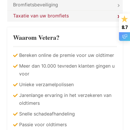
Bromfietsbeveiliging
Taxatie van uw bromfiets
8.7
Waarom Vetera?
Bereken online de premie voor uw oldtimer
Meer dan 10.000 tevreden klanten gingen u
voor
Unieke verzamelpolissen
Jarenlange ervaring in het verzekeren van
oldtimers
Snelle schadeafhandeling
Passie voor oldtimers