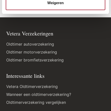
Weigeren
Vetera Verzekeringen
Oldtimer autoverzekering
Oldtimer motorverzekering
Oldtimer bromfietsverzekering
Interessante links
Vetera Oldtimerverzekering
Wanneer een oldtimerverzekering?
Oldtimerverzekering vergelijken