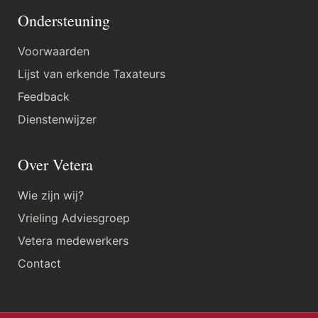
Ondersteuning
Voorwaarden
Lijst van erkende Taxateurs
Feedback
Dienstenwijzer
Over Vetera
Wie zijn wij?
Vrieling Adviesgroep
Vetera medewerkers
Contact