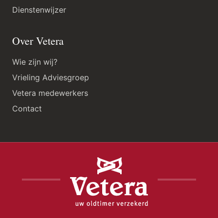
Dienstenwijzer
Over Vetera
Wie zijn wij?
Vrieling Adviesgroep
Vetera medewerkers
Contact