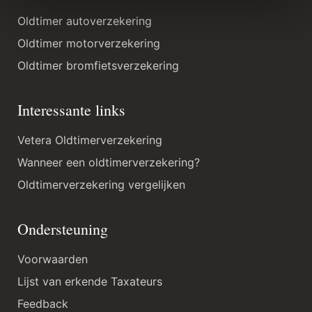
Oldtimer autoverzekering
Oldtimer motorverzekering
Oldtimer bromfietsverzekering
Interessante links
Vetera Oldtimerverzekering
Wanneer een oldtimerverzekering?
Oldtimerverzekering vergelijken
Ondersteuning
Voorwaarden
Lijst van erkende Taxateurs
Feedback