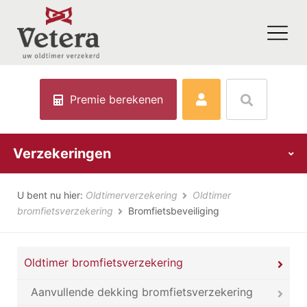
Premie berekenen
Verzekeringen
U bent nu hier:
Oldtimerverzekering
Oldtimer
bromfietsverzekering
Bromfietsbeveiliging
Oldtimer bromfietsverzekering
Aanvullende dekking bromfietsverzekering