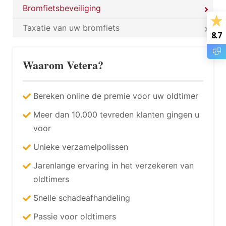
Bromfietsbeveiliging
Taxatie van uw bromfiets
8.7
Waarom Vetera?
Bereken online de premie voor uw oldtimer
Meer dan 10.000 tevreden klanten gingen u
voor
Unieke verzamelpolissen
Jarenlange ervaring in het verzekeren van
oldtimers
Snelle schadeafhandeling
Passie voor oldtimers