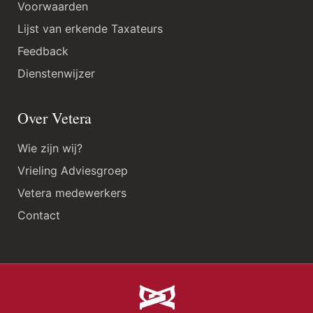
Voorwaarden
Lijst van erkende Taxateurs
Feedback
Dienstenwijzer
Over Vetera
Wie zijn wij?
Vrieling Adviesgroep
Vetera medewerkers
Contact