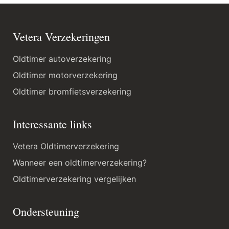
Vetera Verzekeringen
Oldtimer autoverzekering
Oldtimer motorverzekering
Oldtimer bromfietsverzekering
Interessante links
Vetera Oldtimerverzekering
Wanneer een oldtimerverzekering?
Oldtimerverzekering vergelijken
Ondersteuning