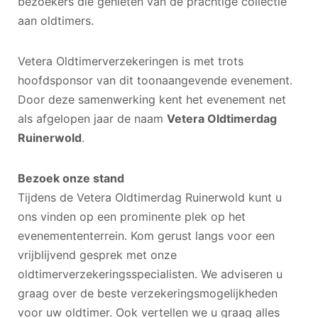
bezoekers die genieten van de prachtige collectie
aan oldtimers.
Vetera Oldtimerverzekeringen is met trots
hoofdsponsor van dit toonaangevende evenement.
Door deze samenwerking kent het evenement net
als afgelopen jaar de naam
Vetera Oldtimerdag
Ruinerwold
.
Bezoek onze stand
Tijdens de Vetera Oldtimerdag Ruinerwold kunt u
ons vinden op een prominente plek op het
evenemententerrein. Kom gerust langs voor een
vrijblijvend gesprek met onze
oldtimerverzekeringsspecialisten. We adviseren u
graag over de beste verzekeringsmogelijkheden
voor uw oldtimer. Ook vertellen we u graag alles