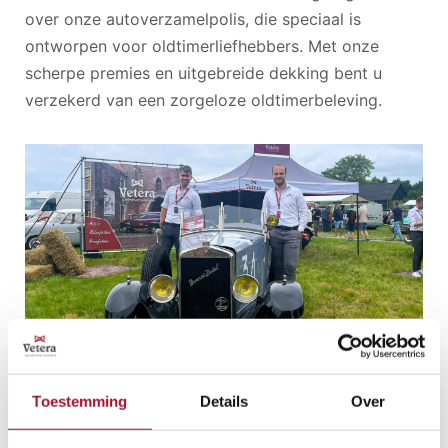
over onze autoverzamelpolis, die speciaal is
ontworpen voor oldtimerliefhebbers. Met onze
scherpe premies en uitgebreide dekking bent u
verzekerd van een zorgeloze oldtimerbeleving.
Toestemming
Details
Over
Waarom kiezen voor Vetera
Oldtimerverzekeringen?