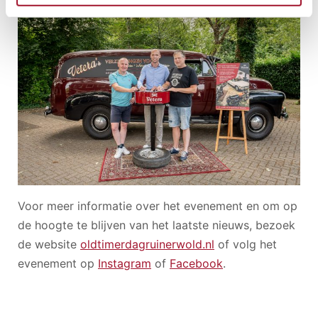
Voor meer informatie over het evenement en om op
de hoogte te blijven van het laatste nieuws, bezoek
de website
oldtimerdagruinerwold.nl
of volg het
evenement op
Instagram
of
Facebook
.