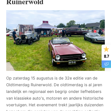
Ruinerwold
8.7
Op zaterdag 15 augustus is de 32e editie van de
Oldtimerdag Ruinerwold. De oldtimerdag is al jaren
landelijk en regionaal een begrip onder liefhebbers
van klassieke auto's, motoren en andere historische
voertuigen. Het evenement trekt jaarlijks duizenden