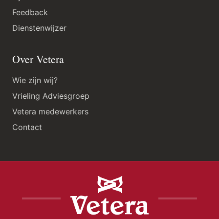
Feedback
Dienstenwijzer
Over Vetera
Wie zijn wij?
Vrieling Adviesgroep
Vetera medewerkers
Contact