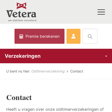
Premie berekenen
Verzekeringen
U bent nu hier:
Oldtimerverzekering
Contact
Contact
Heeft u vragen over onze oldtimerverzekeringen of