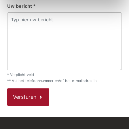
Uw bericht *
* Verplicht veld
** Vul het telefoonnummer en/of het e-mailadres in.
Versturen