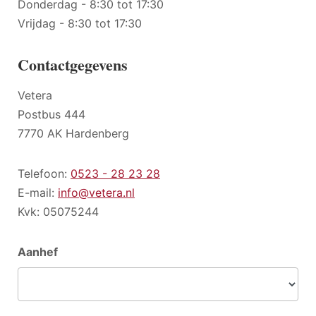
Donderdag - 8:30 tot 17:30
Vrijdag - 8:30 tot 17:30
Contactgegevens
Vetera
Postbus 444
7770 AK Hardenberg
Telefoon:
0523 - 28 23 28
E-mail:
info@vetera.nl
Kvk: 05075244
Aanhef