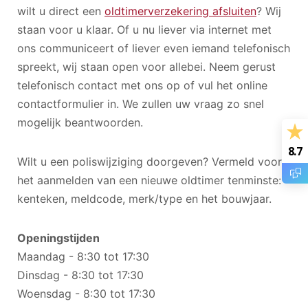
wilt u direct een
oldtimerverzekering afsluiten
? Wij
staan voor u klaar. Of u nu liever via internet met
ons communiceert of liever even iemand telefonisch
spreekt, wij staan open voor allebei. Neem gerust
telefonisch contact met ons op of vul het online
contactformulier in. We zullen uw vraag zo snel
mogelijk beantwoorden.
8.7
Wilt u een poliswijziging doorgeven? Vermeld voor
het aanmelden van een nieuwe oldtimer tenminste:
kenteken, meldcode, merk/type en het bouwjaar.
Openingstijden
Maandag - 8:30 tot 17:30
Dinsdag - 8:30 tot 17:30
Woensdag - 8:30 tot 17:30