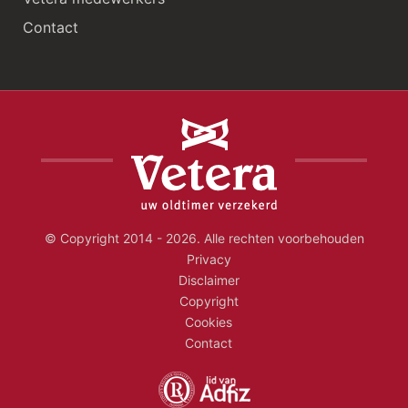
Contact
© Copyright 2014 - 2026. Alle rechten voorbehouden
Privacy
Disclaimer
Copyright
Cookies
Contact