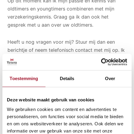
Op dit moment kan ik mijn passie en kennis van
oldtimers en youngtimers combineren met mijn
verzekeringskennis. Graag ga ik dan ook het
gesprek met u aan over uw oldtimers.
Heeft u nog vragen voor mij? Stuur mij dan een
berichtje of neem telefonisch contact met mij op. Ik
help u graag verder!
Toestemming
Details
Over
Deze website maakt gebruik van cookies
We gebruiken cookies om content en advertenties te
personaliseren, om functies voor social media te bieden
en om ons websiteverkeer te analyseren. Ook delen we
informatie over uw gebruik van onze site met onze