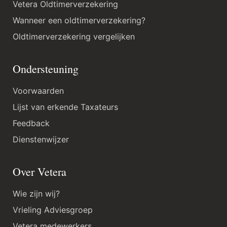
Vetera Oldtimerverzekering
Wanneer een oldtimerverzekering?
Oldtimerverzekering vergelijken
Ondersteuning
Voorwaarden
Lijst van erkende Taxateurs
Feedback
Dienstenwijzer
Over Vetera
Wie zijn wij?
Vrieling Adviesgroep
Vetera medewerkers