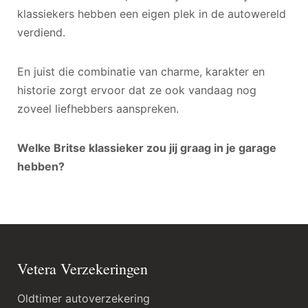
klassiekers hebben een eigen plek in de autowereld
verdiend.
En juist die combinatie van charme, karakter en
historie zorgt ervoor dat ze ook vandaag nog
zoveel liefhebbers aanspreken.
Welke Britse klassieker zou jij graag in je garage
hebben?
Vetera Verzekeringen
Oldtimer autoverzekering