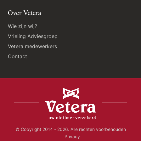
Over Vetera
Wie zijn wij?
Vrieling Adviesgroep
Vetera medewerkers
Contact
© Copyright 2014 - 2026. Alle rechten voorbehouden
Privacy