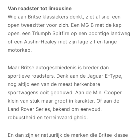
Van roadster tot limousine
Wie aan Britse klassiekers denkt, ziet al snel een
open tweezitter voor zich. Een MG B met de kap
open, een Triumph Spitfire op een bochtige landweg
of een Austin-Healey met zijn lage zit en lange
motorkap.
Maar Britse autogeschiedenis is breder dan
sportieve roadsters. Denk aan de Jaguar E-Type,
nog altijd een van de meest herkenbare
sportwagens ooit gebouwd. Aan de Mini Cooper,
klein van stuk maar groot in karakter. Of aan de
Land Rover Series, bekend om eenvoud,
robuustheid en terreinvaardigheid.
En dan zijn er natuurlijk de merken die Britse klasse