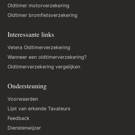
Oldtimer motorverzekering
Oldtimer bromfietsverzekering
Interessante links
Vetera Oldtimerverzekering
Wanneer een oldtimerverzekering?
Oldtimerverzekering vergelijken
Ondersteuning
Voorwaarden
Lijst van erkende Taxateurs
Feedback
Dienstenwijzer