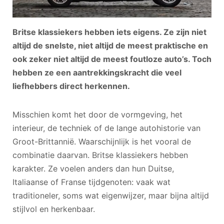
Britse klassiekers hebben iets eigens. Ze zijn niet
altijd de snelste, niet altijd de meest praktische en
ook zeker niet altijd de meest foutloze auto’s. Toch
hebben ze een aantrekkingskracht die veel
liefhebbers direct herkennen.
Misschien komt het door de vormgeving, het
interieur, de techniek of de lange autohistorie van
Groot-Brittannië. Waarschijnlijk is het vooral de
combinatie daarvan. Britse klassiekers hebben
karakter. Ze voelen anders dan hun Duitse,
Italiaanse of Franse tijdgenoten: vaak wat
traditioneler, soms wat eigenwijzer, maar bijna altijd
stijlvol en herkenbaar.