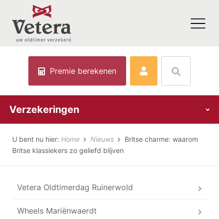
Premie berekenen
Verzekeringen
U bent nu hier:
Home
Nieuws
Britse charme: waarom
Britse klassiekers zo geliefd blijven
Vetera Oldtimerdag Ruinerwold
Wheels Mariënwaerdt