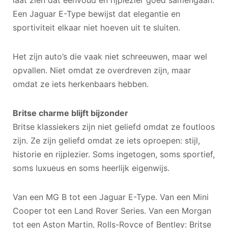
Een Jaguar E-Type bewijst dat elegantie en
sportiviteit elkaar niet hoeven uit te sluiten.
Het zijn auto’s die vaak niet schreeuwen, maar wel
opvallen. Niet omdat ze overdreven zijn, maar
omdat ze iets herkenbaars hebben.
Britse charme blijft bijzonder
Britse klassiekers zijn niet geliefd omdat ze foutloos
zijn. Ze zijn geliefd omdat ze iets oproepen: stijl,
historie en rijplezier. Soms ingetogen, soms sportief,
soms luxueus en soms heerlijk eigenwijs.
Van een MG B tot een Jaguar E-Type. Van een Mini
Cooper tot een Land Rover Series. Van een Morgan
tot een Aston Martin, Rolls-Royce of Bentley: Britse