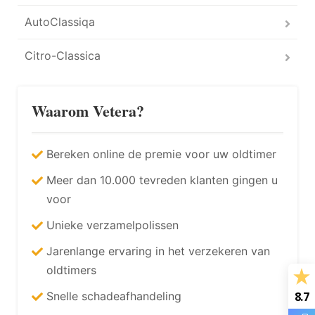
AutoClassiqa
Citro-Classica
Waarom Vetera?
Bereken online de premie voor uw oldtimer
Meer dan 10.000 tevreden klanten gingen u
voor
Unieke verzamelpolissen
Jarenlange ervaring in het verzekeren van
oldtimers
8.7
Snelle schadeafhandeling