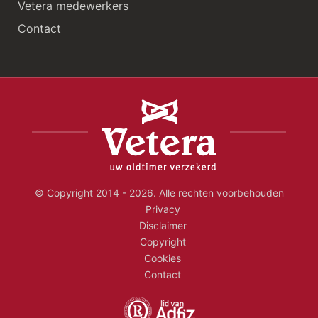
Vetera medewerkers
Contact
© Copyright 2014 - 2026. Alle rechten voorbehouden
Privacy
Disclaimer
Copyright
Cookies
Contact