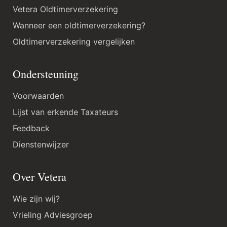
Vetera Oldtimerverzekering
Wanneer een oldtimerverzekering?
Oldtimerverzekering vergelijken
Ondersteuning
Voorwaarden
Lijst van erkende Taxateurs
Feedback
Dienstenwijzer
Over Vetera
Wie zijn wij?
Vrieling Adviesgroep