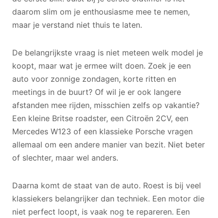
daarom slim om je enthousiasme mee te nemen,
maar je verstand niet thuis te laten.
De belangrijkste vraag is niet meteen welk model je
koopt, maar wat je ermee wilt doen. Zoek je een
auto voor zonnige zondagen, korte ritten en
meetings in de buurt? Of wil je er ook langere
afstanden mee rijden, misschien zelfs op vakantie?
Een kleine Britse roadster, een Citroën 2CV, een
Mercedes W123 of een klassieke Porsche vragen
allemaal om een andere manier van bezit. Niet beter
of slechter, maar wel anders.
Daarna komt de staat van de auto. Roest is bij veel
klassiekers belangrijker dan techniek. Een motor die
niet perfect loopt, is vaak nog te repareren. Een