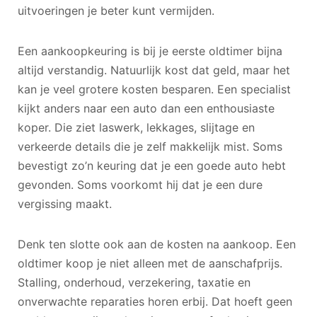
uitvoeringen je beter kunt vermijden.
Een aankoopkeuring is bij je eerste oldtimer bijna
altijd verstandig. Natuurlijk kost dat geld, maar het
kan je veel grotere kosten besparen. Een specialist
kijkt anders naar een auto dan een enthousiaste
koper. Die ziet laswerk, lekkages, slijtage en
verkeerde details die je zelf makkelijk mist. Soms
bevestigt zo’n keuring dat je een goede auto hebt
gevonden. Soms voorkomt hij dat je een dure
vergissing maakt.
Denk ten slotte ook aan de kosten na aankoop. Een
oldtimer koop je niet alleen met de aanschafprijs.
Stalling, onderhoud, verzekering, taxatie en
onverwachte reparaties horen erbij. Dat hoeft geen