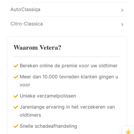
AutoClassiqa
Citro-Classica
Waarom Vetera?
Bereken online de premie voor uw oldtimer
Meer dan 10.000 tevreden klanten gingen u
voor
Unieke verzamelpolissen
Jarenlange ervaring in het verzekeren van
oldtimers
Snelle schadeafhandeling