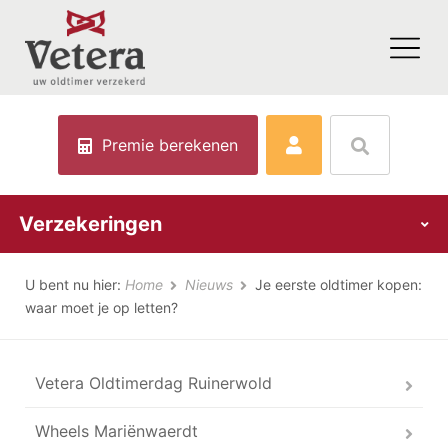
Premie berekenen
Verzekeringen
U bent nu hier:
Home
Nieuws
Je eerste oldtimer kopen:
waar moet je op letten?
Vetera Oldtimerdag Ruinerwold
Wheels Mariënwaerdt