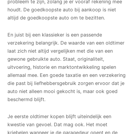
probleem te zijn, zolang je er vooraf rekening mee
houdt. De goedkoopste auto bij aankoop is niet
altijd de goedkoopste auto om te bezitten.
En juist bij een klassieker is een passende
verzekering belangrijk. De waarde van een oldtimer
laat zich niet altijd vergelijken met die van een
gewone gebruikte auto. Staat, originaliteit,
uitvoering, historie en marktontwikkeling spelen
allemaal mee. Een goede taxatie en een verzekering
die past bij liefhebbersgebruik zorgen ervoor dat je
auto niet alleen mooi gekocht is, maar ook goed
beschermd blijft.
Je eerste oldtimer kopen blijft uiteindelijk een
kwestie van gevoel. Dat mag ook. Het moet
kriebelen wanneer je de garagedeur opent en de