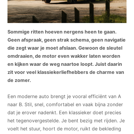
Sommige ritten hoeven nergens heen te gaan.
Geen afspraak, geen strak schema, geen navigatie
die zegt waar je moet afslaan. Gewoon de sleutel
omdraaien, de motor even wakker laten worden
en kijken waar de weg naartoe loopt. Juist daarin
zit voor veel klassiekerliefhebbers de charme van
de zomer.
Een moderne auto brengt je vooral efficiënt van A
naar B. Stil, snel, comfortabel en vaak bijna zonder
dat je erover nadenkt. Een klassieker doet precies
het tegenovergestelde. Je bent bezig met rijden. Je
voelt het stuur, hoort de motor, ruikt de bekleding