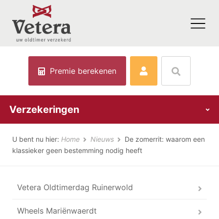
Premie berekenen
Verzekeringen
U bent nu hier:
Home
Nieuws
De zomerrit: waarom een
klassieker geen bestemming nodig heeft
Vetera Oldtimerdag Ruinerwold
Wheels Mariënwaerdt