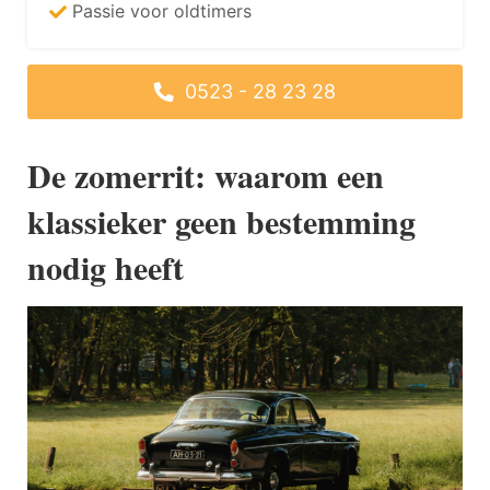
Passie voor oldtimers
0523 - 28 23 28
De zomerrit: waarom een
klassieker geen bestemming
nodig heeft