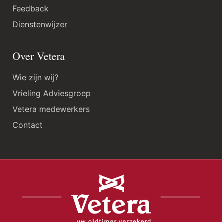
Feedback
Dienstenwijzer
Over Vetera
Wie zijn wij?
Vrieling Adviesgroep
Vetera medewerkers
Contact