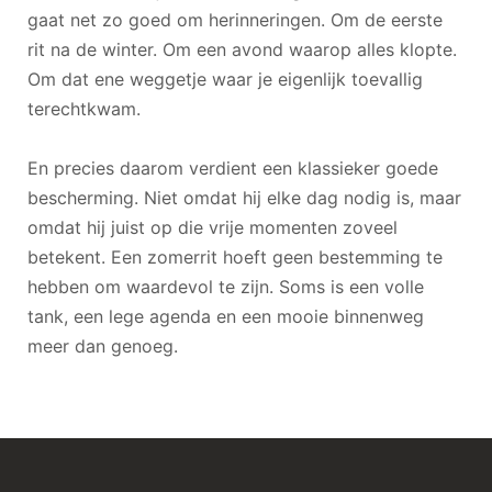
gaat net zo goed om herinneringen. Om de eerste
rit na de winter. Om een avond waarop alles klopte.
Om dat ene weggetje waar je eigenlijk toevallig
terechtkwam.
En precies daarom verdient een klassieker goede
bescherming. Niet omdat hij elke dag nodig is, maar
omdat hij juist op die vrije momenten zoveel
betekent. Een zomerrit hoeft geen bestemming te
hebben om waardevol te zijn. Soms is een volle
tank, een lege agenda en een mooie binnenweg
meer dan genoeg.