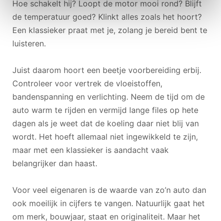
Hoe schakelt hij? Loopt de motor mooi rond? Blijft
de temperatuur goed? Klinkt alles zoals het hoort?
Een klassieker praat met je, zolang je bereid bent te
luisteren.
Juist daarom hoort een beetje voorbereiding erbij.
Controleer voor vertrek de vloeistoffen,
bandenspanning en verlichting. Neem de tijd om de
auto warm te rijden en vermijd lange files op hete
dagen als je weet dat de koeling daar niet blij van
wordt. Het hoeft allemaal niet ingewikkeld te zijn,
maar met een klassieker is aandacht vaak
belangrijker dan haast.
Voor veel eigenaren is de waarde van zo’n auto dan
ook moeilijk in cijfers te vangen. Natuurlijk gaat het
om merk, bouwjaar, staat en originaliteit. Maar het