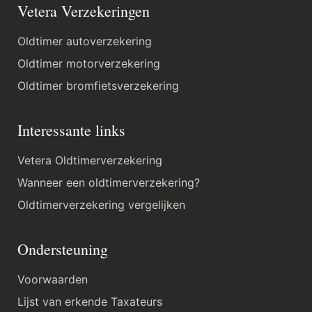
Vetera Verzekeringen
Oldtimer autoverzekering
Oldtimer motorverzekering
Oldtimer bromfietsverzekering
Interessante links
Vetera Oldtimerverzekering
Wanneer een oldtimerverzekering?
Oldtimerverzekering vergelijken
Ondersteuning
Voorwaarden
Lijst van erkende Taxateurs