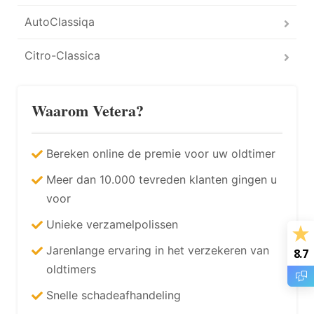
AutoClassiqa
Citro-Classica
Waarom Vetera?
Bereken online de premie voor uw oldtimer
Meer dan 10.000 tevreden klanten gingen u
voor
Unieke verzamelpolissen
Jarenlange ervaring in het verzekeren van
8.7
oldtimers
Snelle schadeafhandeling