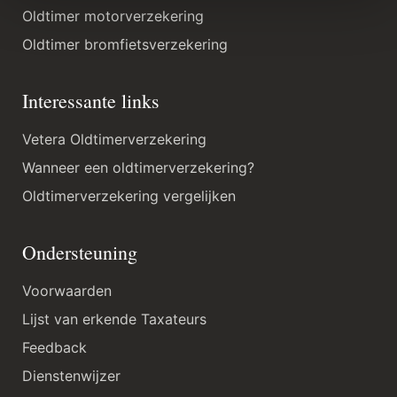
Oldtimer motorverzekering
Oldtimer bromfietsverzekering
Interessante links
Vetera Oldtimerverzekering
Wanneer een oldtimerverzekering?
Oldtimerverzekering vergelijken
Ondersteuning
Voorwaarden
Lijst van erkende Taxateurs
Feedback
Dienstenwijzer