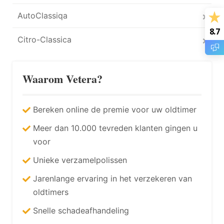
AutoClassiqa
8.7
Citro-Classica
Waarom Vetera?
Bereken online de premie voor uw oldtimer
Meer dan 10.000 tevreden klanten gingen u
voor
Unieke verzamelpolissen
Jarenlange ervaring in het verzekeren van
oldtimers
Snelle schadeafhandeling