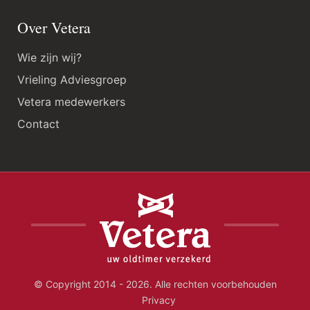
Over Vetera
Wie zijn wij?
Vrieling Adviesgroep
Vetera medewerkers
Contact
© Copyright 2014 - 2026. Alle rechten voorbehouden
Privacy