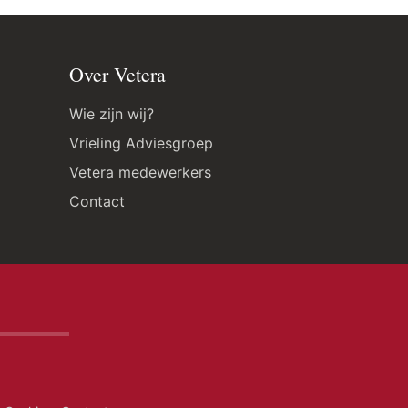
Over Vetera
Wie zijn wij?
Vrieling Adviesgroep
Vetera medewerkers
Contact