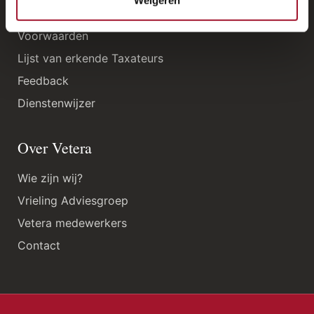
Weigeren
Ondersteuning
Voorwaarden
Lijst van erkende Taxateurs
Feedback
Dienstenwijzer
Over Vetera
Wie zijn wij?
Vrieling Adviesgroep
Vetera medewerkers
Contact