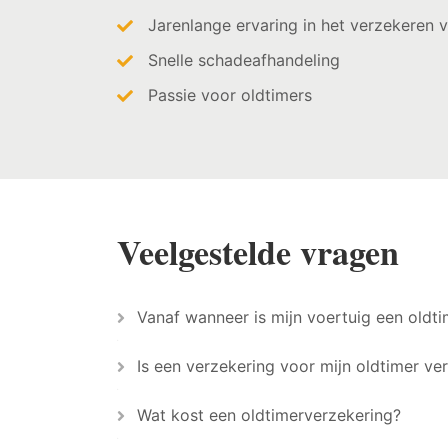
Jarenlange ervaring in het verzekeren 
Snelle schadeafhandeling
Passie voor oldtimers
Veelgestelde vragen
Vanaf wanneer is mijn voertuig een oldti
Is een verzekering voor mijn oldtimer ver
Wat kost een oldtimerverzekering?