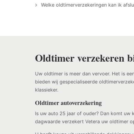
Welke oldtimerverzekeringen kan ik afslu
Oldtimer verzekeren bi
Uw oldtimer is meer dan vervoer. Het is een
bieden wij gespecialiseerde oldtimerverzek
klassieker.
Oldtimer autoverzekering
Is uw auto
25 jaar of ouder? Dan komt uw k
dagwaarde verzekert Vetera uw oldtimer o