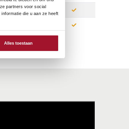
ze partners voor social
nformatie die u aan ze heeft
Alles toestaan