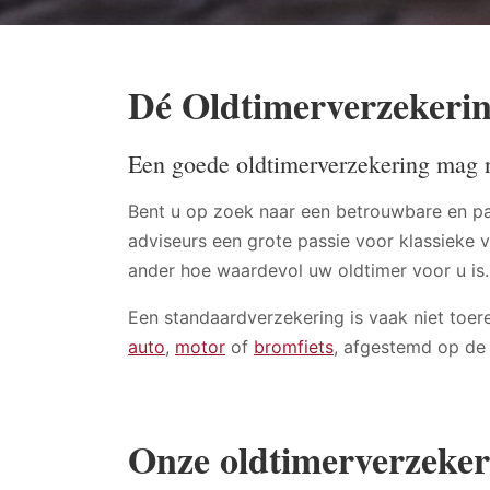
Dé Oldtimerverzekering
Een goede oldtimerverzekering mag n
Bent u op zoek naar een betrouwbare en pas
adviseurs een grote passie voor klassieke 
ander hoe waardevol uw oldtimer voor u is. 
Een standaardverzekering is vaak niet toere
auto
,
motor
of
bromfiets
, afgestemd op de 
Onze oldtimerverzeker