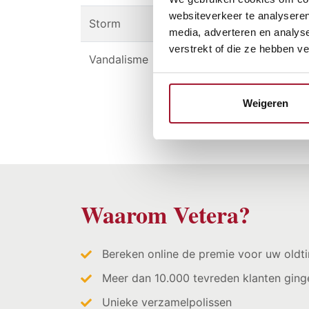
websiteverkeer te analyseren
Storm
media, adverteren en analys
verstrekt of die ze hebben v
Vandalisme
Weigeren
Waarom Vetera?
Bereken online de premie voor uw oldt
Meer dan 10.000 tevreden klanten ging
Unieke verzamelpolissen